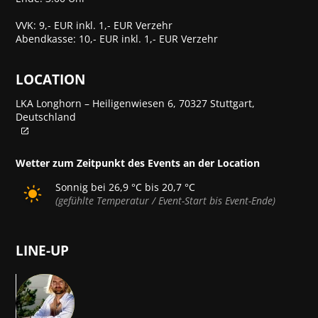
VVK: 9,- EUR inkl. 1,- EUR Verzehr
Abendkasse: 10,- EUR inkl. 1,- EUR Verzehr
LOCATION
LKA Longhorn – Heiligenwiesen 6, 70327 Stuttgart,
Deutschland
Wetter zum Zeitpunkt des Events an der Location
Sonnig bei 26,9 °C bis 20,7 °C
(gefühlte Temperatur / Event-Start bis Event-Ende)
LINE-UP
DT