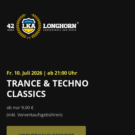
Fr. 10. Juli 2026 | ab 21:00 Uhr
TRANCE & TECHNO
CLASSICS
ab nur 9,00 €
(inkl. Vorverkaufsgebühren)