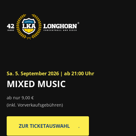
Sa. 5. September 2026 | ab 21:00 Uhr
MIXED MUSIC
ab nur 9,00 €
(inkl. Vorverkaufsgebühren)
ZUR TICKETAUSWAHL