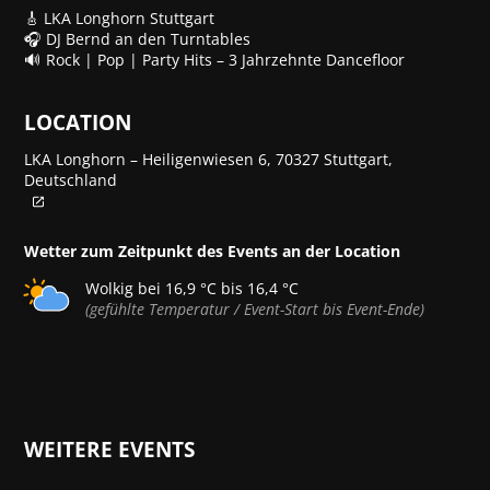
🎸 LKA Longhorn Stuttgart
🎧 DJ Bernd an den Turntables
🔊 Rock | Pop | Party Hits – 3 Jahrzehnte Dancefloor
LOCATION
LKA Longhorn – Heiligenwiesen 6, 70327 Stuttgart,
Deutschland
Wetter zum Zeitpunkt des Events an der Location
Wolkig bei 16,9 °C bis 16,4 °C
(gefühlte Temperatur / Event-Start bis Event-Ende)
WEITERE EVENTS