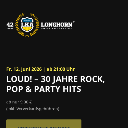
Fr. 12. Juni 2026 | ab 21:00 Uhr
LOUD! – 30 JAHRE ROCK,
POP & PARTY HITS
ab nur 9,00 €
(inkl. Vorverkaufsgebühren)