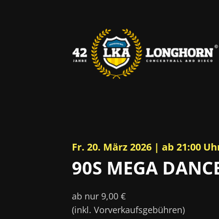
Fr. 20. März 2026 | ab 21:00 Uh
90S MEGA DANC
ab nur 9,00 €
(inkl. Vorverkaufsgebühren)