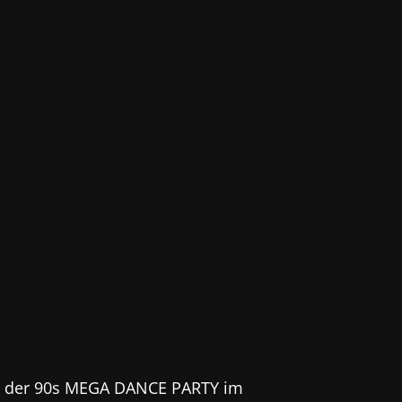
 bei der 90s MEGA DANCE PARTY im