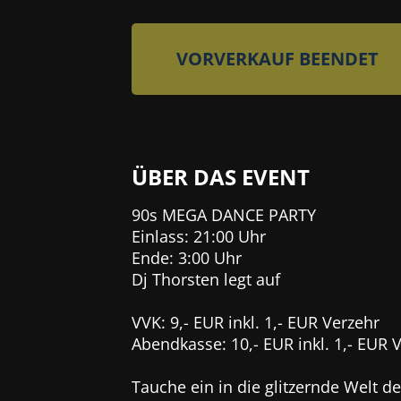
VORVERKAUF BEENDET
ÜBER DAS EVENT
90s MEGA DANCE PARTY
Einlass: 21:00 Uhr
Ende: 3:00 Uhr
Dj Thorsten legt auf
VVK: 9,- EUR inkl. 1,- EUR Verzehr
Abendkasse: 10,- EUR inkl. 1,- EUR 
Tauche ein in die glitzernde Welt 