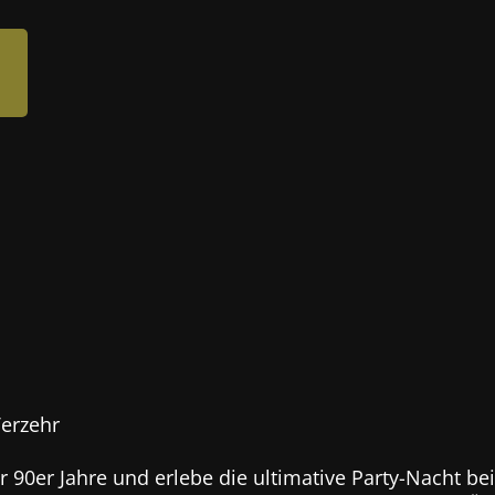
Verzehr
der 90er Jahre und erlebe die ultimative Party-Nacht