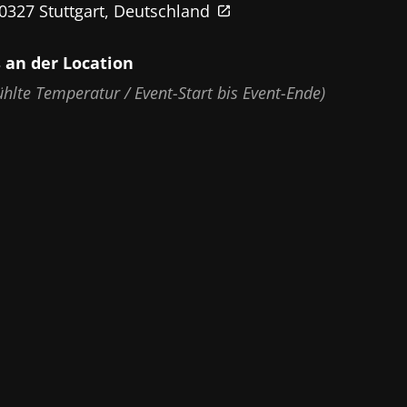
0327 Stuttgart, Deutschland
 an der Location
ühlte Temperatur / Event-Start bis Event-Ende)