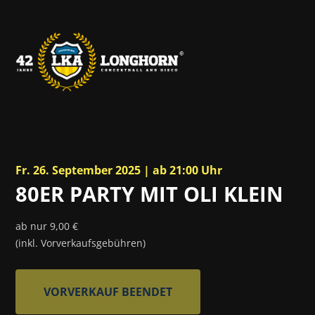
Fr. 26. September 2025 | ab 21:00 Uhr
80ER PARTY MIT OLI KLEIN
ab nur 9,00 €
(inkl. Vorverkaufsgebühren)
VORVERKAUF BEENDET