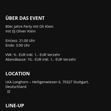
ÜBER DAS EVENT
80er Jahre Party mit Oli Klein
mit DJ Oliver Klein
Einlass: 21:00 Uhr
Ende: 3:00 Uhr
VVK: 9,- EUR inkl. 1,- EUR Verzehr
Abendkasse: 10,- EUR inkl. 1,- EUR Verzehr
LOCATION
LKA Longhorn – Heiligenwiesen 6, 70327 Stuttgart,
Deutschland
LINE-UP