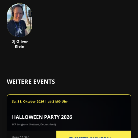
DOK
DJ Oliver
Klein
WEITERE EVENTS
Sa. 31. Oktober 2026 | ab 21:00 Uhr
HALLOWEEN PARTY 2026
LKA Longhorn (Stuttgart, Deutschland)
ab nur 12,00 €