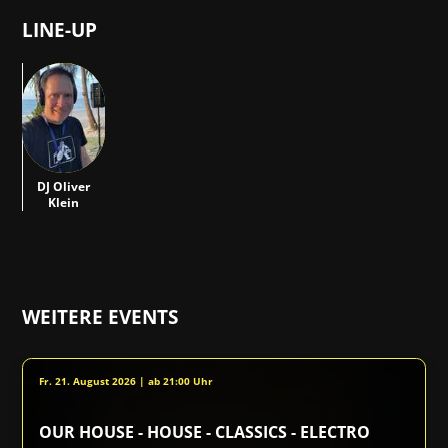
LINE-UP
DOK
DJ Oliver
Klein
WEITERE EVENTS
Fr. 21. August 2026 | ab 21:00 Uhr
OUR HOUSE - HOUSE - CLASSICS - ELECTRO