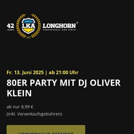
Fr. 13. Juni 2025 | ab 21:00 Uhr
80ER PARTY MIT DJ OLIVER
KLEIN
ab nur 8,99 €
(inkl. Vorverkaufsgebühren)