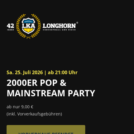
Sa. 25. Juli 2026 | ab 21:00 Uhr
2000ER POP &
MAINSTREAM PARTY
ab nur 9,00 €
(inkl. Vorverkaufsgebühren)