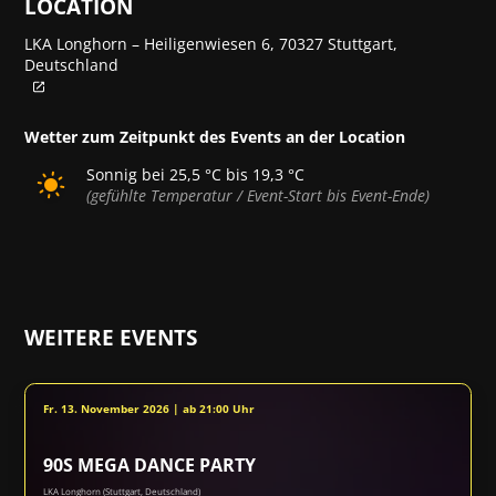
LOCATION
LKA Longhorn – Heiligenwiesen 6, 70327 Stuttgart,
Deutschland
Wetter zum Zeitpunkt des Events an der Location
Sonnig bei 25,5 °C bis 19,3 °C
(gefühlte Temperatur / Event-Start bis Event-Ende)
WEITERE EVENTS
Fr. 13. November 2026 | ab 21:00 Uhr
90S MEGA DANCE PARTY
LKA Longhorn (Stuttgart, Deutschland)